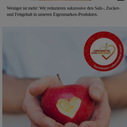
Weniger ist mehr: Wir reduzieren sukzessive den Salz-, Zucker-
und Fettgehalt in unseren Eigenmarken-Produkten.