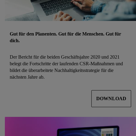
Gut für den Planenten. Gut für die Menschen. Gut für
dich.
Der Bericht für die beiden Geschäftsjahre 2020 und 2021
belegt die Fortschritte der laufenden CSR-Maßnahmen und
bildet die überarbeitete Nachhaltigkeitsstrategie für die
nächsten Jahre ab.
DOWNLOAD