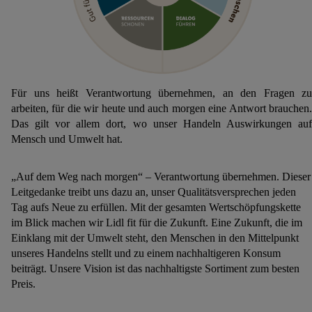
Für uns heißt Verantwortung übernehmen, an den Fragen zu
arbeiten, für die wir heute und auch morgen eine Antwort brauchen.
Das gilt vor allem dort, wo unser Handeln Auswirkungen auf
Mensch und Umwelt hat.
„Auf dem Weg nach morgen“ – Verantwortung übernehmen. Dieser
Leitgedanke treibt uns dazu an, unser Qualitätsversprechen jeden
Tag aufs Neue zu erfüllen. Mit der gesamten Wertschöpfungskette
im Blick machen wir Lidl fit für die Zukunft. Eine Zukunft, die im
Einklang mit der Umwelt steht, den Menschen in den Mittelpunkt
unseres Handelns stellt und zu einem nachhaltigeren Konsum
beiträgt. Unsere Vision ist das nachhaltigste Sortiment zum besten
Preis.