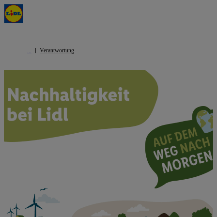
Verantwortung