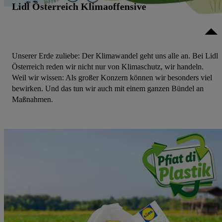
Lidl Österreich Klimaoffensive
Unserer Erde zuliebe: Der Klimawandel geht uns alle an. Bei Lidl
Österreich reden wir nicht nur von Klimaschutz, wir handeln.
Weil wir wissen: Als großer Konzern können wir besonders viel
bewirken. Und das tun wir auch mit einem ganzen Bündel an
Maßnahmen.