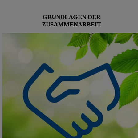
GRUNDLAGEN DER
ZUSAMMENARBEIT