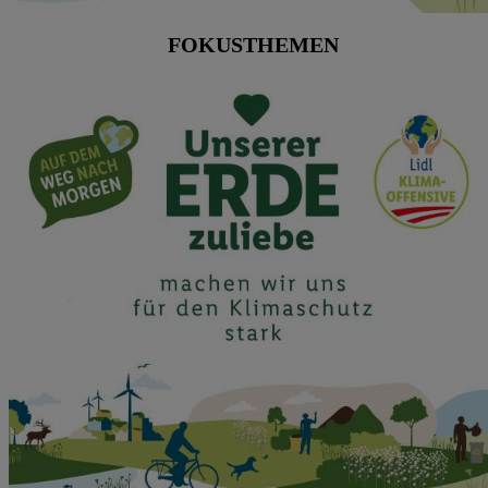
FOKUSTHEMEN