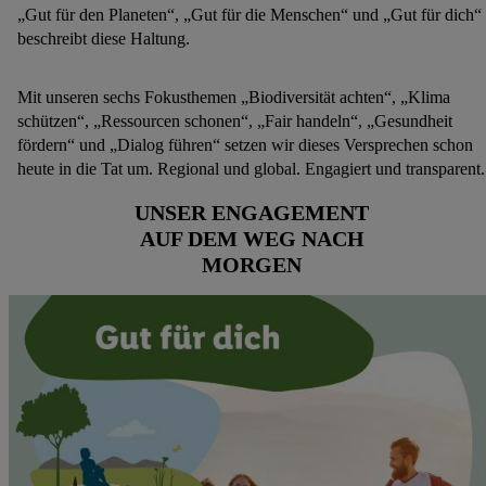
„Gut für den Planeten“, „Gut für die Menschen“ und „Gut für dich“
beschreibt diese Haltung.
Mit unseren sechs Fokusthemen „Biodiversität achten“, „Klima
schützen“, „Ressourcen schonen“, „Fair handeln“, „Gesundheit
fördern“ und „Dialog führen“ setzen wir dieses Versprechen schon
heute in die Tat um. Regional und global. Engagiert und transparent.
UNSER ENGAGEMENT
AUF DEM WEG NACH
MORGEN