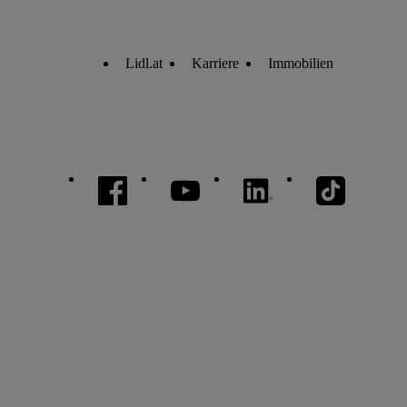
Lidl.at
Karriere
Immobilien