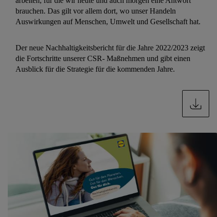
arbeiten, für die wir heute und auch morgen eine Antwort
brauchen. Das gilt vor allem dort, wo unser Handeln
Auswirkungen auf Menschen, Umwelt und Gesellschaft hat.
Der neue Nachhaltigkeitsbericht für die Jahre 2022/2023 zeigt
die Fortschritte unserer CSR- Maßnehmen und gibt einen
Ausblick für die Strategie für die kommenden Jahre.