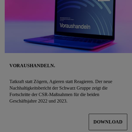
VORAUSHANDELN.
Tatkraft statt Zögern, Agieren statt Reagieren. Der neue
Nachhaltigkeitsbericht der Schwarz Gruppe zeigt die
Fortschritte der CSR-Maßnahmen für die beiden
Geschäftsjahre 2022 und 2023.
DOWNLOAD