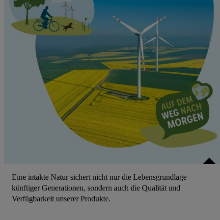
Eine intakte Natur sichert nicht nur die Lebensgrundlage
künftiger Generationen, sondern auch die Qualität und
Verfügbarkeit unserer Produkte.