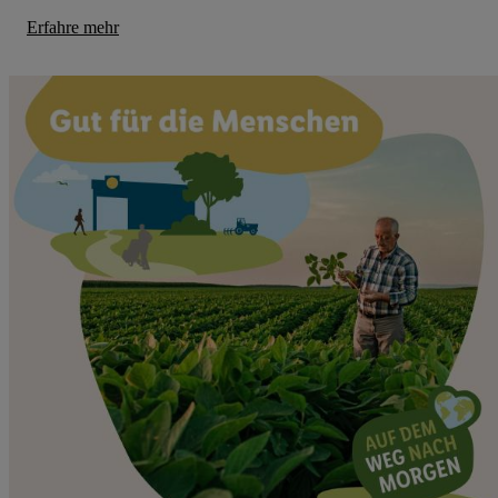
Erfahre mehr