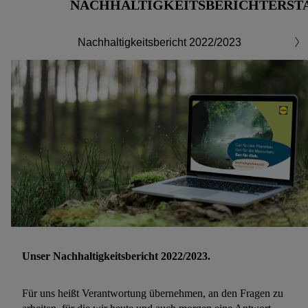
NACHHALTIGKEITSBERICHTERST
Nachhaltigkeitsbericht 2022/2023
Unser Nachhaltigkeitsbericht 2022/2023.
Für uns heißt Verantwortung übernehmen, an den Fragen zu