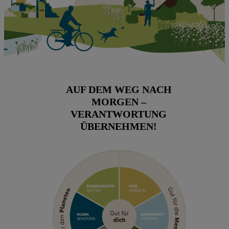
AUF DEM WEG NACH
MORGEN –
VERANTWORTUNG
ÜBERNEHMEN!