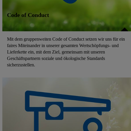
Code of Conduct
Mit dem gruppenweiten Code of Conduct setzen wir uns für ein
faires Miteinander in unserer gesamten Wertschöpfungs- und
Lieferkette ein, mit dem Ziel, gemeinsam mit unseren
Geschäftspartnern soziale und ökologische Standards
sicherzustellen.