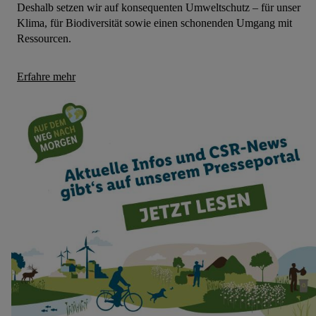
Deshalb setzen wir auf konsequenten Umweltschutz – für unser
Klima, für Biodiversität sowie einen schonenden Umgang mit
Ressourcen.
Erfahre mehr