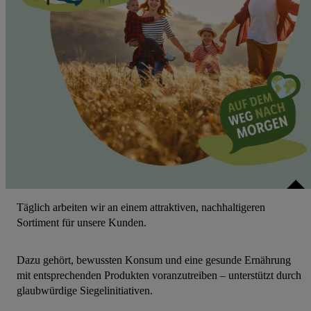
Täglich arbeiten wir an einem attraktiven, nachhaltigeren
Sortiment für unsere Kunden.
Dazu gehört, bewussten Konsum und eine gesunde Ernährung
mit entsprechenden Produkten voranzutreiben – unterstützt durch
glaubwürdige Siegelinitiativen.