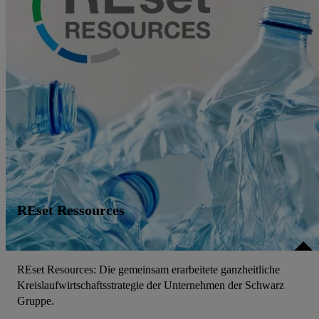
REset Ressources
REset Resources: Die gemeinsam erarbeitete ganzheitliche
Kreislaufwirtschaftsstrategie der Unternehmen der Schwarz
Gruppe.