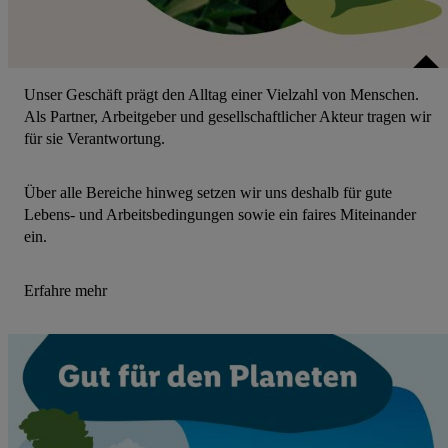
Unser Geschäft prägt den Alltag einer Vielzahl von Menschen.
Als Partner, Arbeitgeber und gesellschaftlicher Akteur tragen wir
für sie Verantwortung.
Über alle Bereiche hinweg setzen wir uns deshalb für gute
Lebens- und Arbeitsbedingungen sowie ein faires Miteinander
ein.
Erfahre mehr