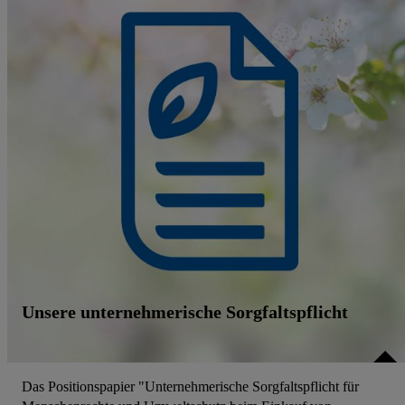
Unsere unternehmerische Sorgfaltspflicht
Das Positionspapier "Unternehmerische Sorgfaltspflicht für