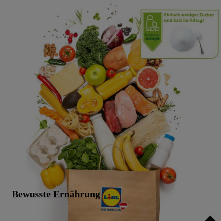
Bewusste Ernährung