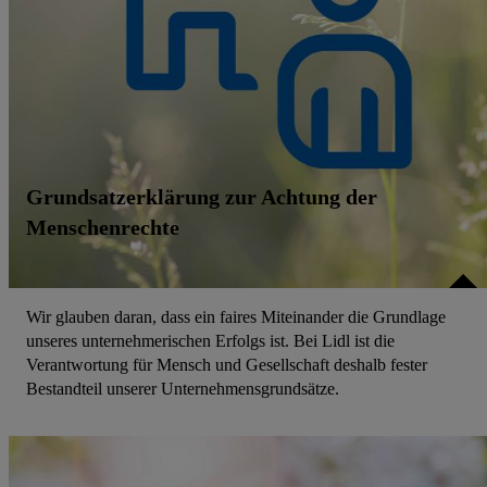
Grundsatzerklärung zur Achtung der
Menschenrechte
Wir glauben daran, dass ein faires Miteinander die Grundlage
unseres unternehmerischen Erfolgs ist. Bei Lidl ist die
Verantwortung für Mensch und Gesellschaft deshalb fester
Bestandteil unserer Unternehmensgrundsätze.