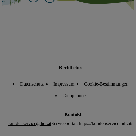
Rechtliches
Datenschutz
Impressum
Cookie-Bestimmungen
Compliance
Kontakt
kundenservice@lidl.at
Serviceportal: https://kundenservice.lidl.at/