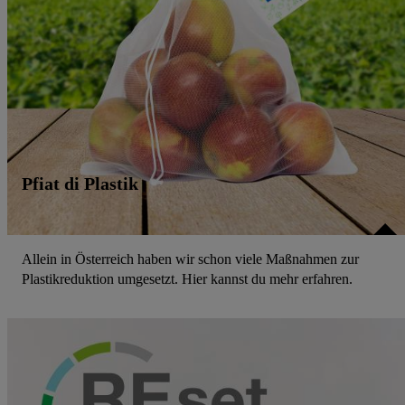
Pfiat di Plastik
Allein in Österreich haben wir schon viele Maßnahmen zur
Plastikreduktion umgesetzt. Hier kannst du mehr erfahren.