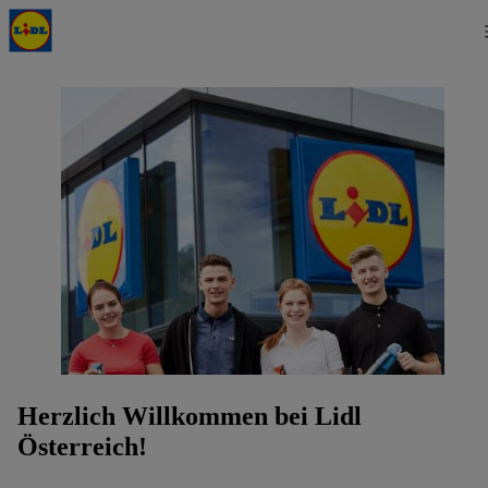
Herzlich Willkommen bei Lidl
Österreich!