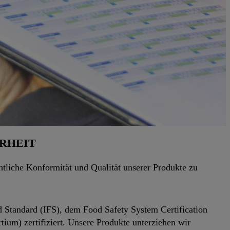
RHEIT
htliche Konformität und Qualität unserer Produkte zu
d Standard (IFS), dem Food Safety System Certification
ium) zertifiziert. Unsere Produkte unterziehen wir