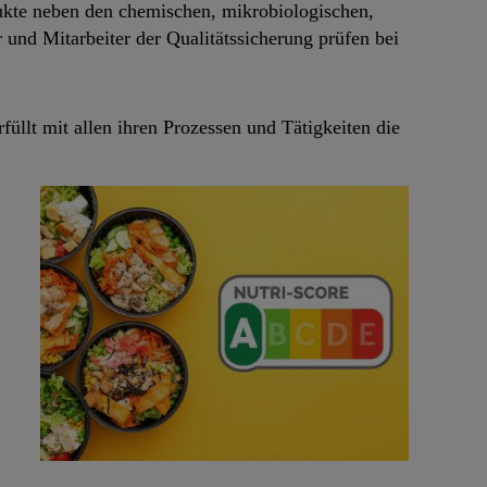
ukte neben den chemischen, mikrobiologischen,
und Mitarbeiter der Qualitätssicherung prüfen bei
füllt mit allen ihren Prozessen und Tätigkeiten die