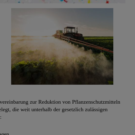
vereinbarung zur Reduktion von Pflanzenschutzmitteln
gt, die weit unterhalb der gesetzlich zulässigen
:
agen.