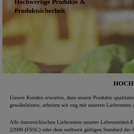
Hochwertige Produkte &
Produktsicherheit
HOCH
Unsere Kunden erwarten, dass unsere Produkte qualitativ
gewährleisten, arbeiten wir eng mit unseren Lieferante
Alle österreichischen Lieferanten unserer Lebensmittel-
22000 (FSSC) oder dem weltweit gültigen Standard des br