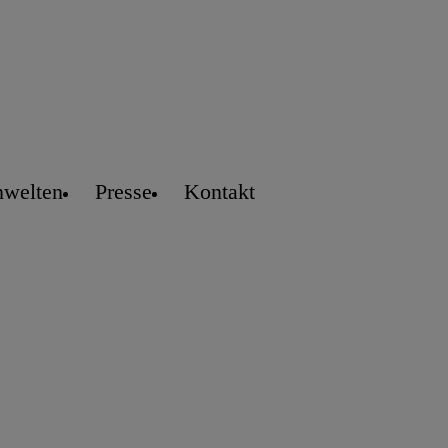
welten
Presse
Kontakt