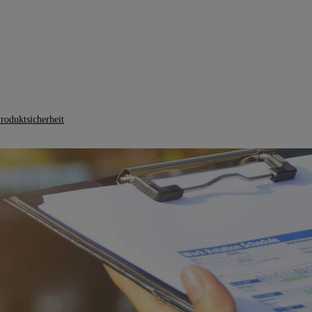
roduktsicherheit