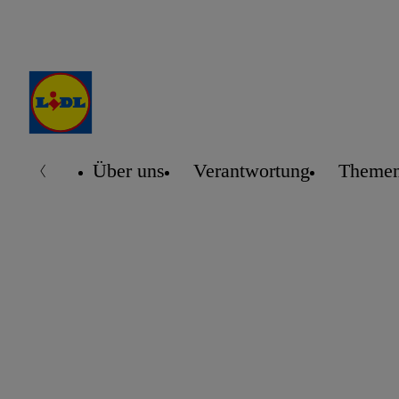
Über uns
Verantwortung
Themen