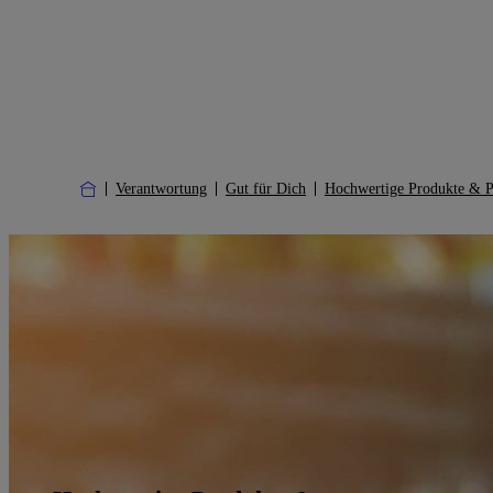
Verantwortung
Gut für Dich
Hochwertige Produkte & P