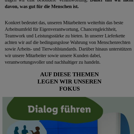
davon, was gut für die Menschen ist.
Konkret bedeutet das, unseren Mitarbeitern weiterhin das beste
Arbeitsumfeld für Eigenverantwortung, Chancengleichheit,
Teamwork und Leistungsstärke zu bieten. In unserer Lieferkette
achten wir auf die bedingungslose Wahrung von Menschenrechten
sowie Arbeits- und Tierwohlstandards. Darüber hinaus unterstützen
wir unsere Mitarbeiter sowie unsere Kunden dabei,
verantwortungsvoller und nachhaltiger zu handeln.
AUF DIESE THEMEN
LEGEN WIR UNSEREN
FOKUS