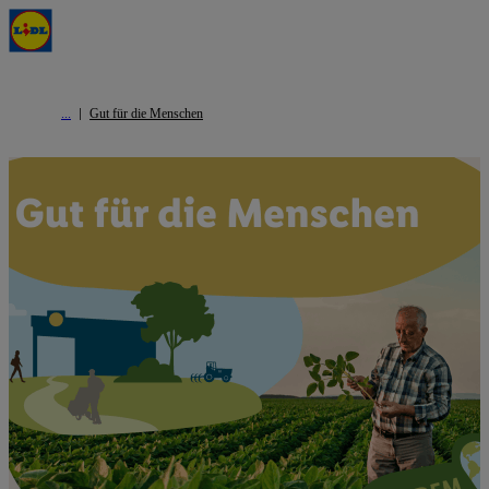
Gut für die Menschen