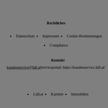
Rechtliches
Datenschutz
Impressum
Cookie-Bestimmungen
Compliance
Kontakt
kundenservice@lidl.at
Serviceportal: https://kundenservice.lidl.at/
Lidl.at
Karriere
Immobilien