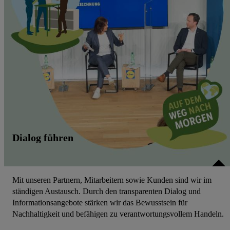
Dialog führen
Mit unseren Partnern, Mitarbeitern sowie Kunden sind wir im
ständigen Austausch. Durch den transparenten Dialog und
Informationsangebote stärken wir das Bewusstsein für
Nachhaltigkeit und befähigen zu verantwortungsvollem Handeln.