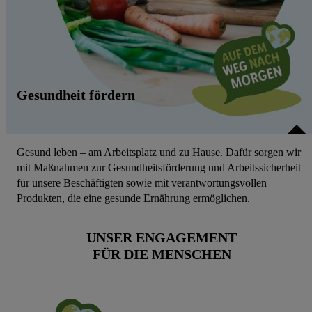
Gesundheit fördern
Gesund leben – am Arbeitsplatz und zu Hause. Dafür sorgen wir
mit Maßnahmen zur Gesundheitsförderung und Arbeitssicherheit
für unsere Beschäftigten sowie mit verantwortungsvollen
Produkten, die eine gesunde Ernährung ermöglichen.
UNSER ENGAGEMENT
FÜR DIE MENSCHEN