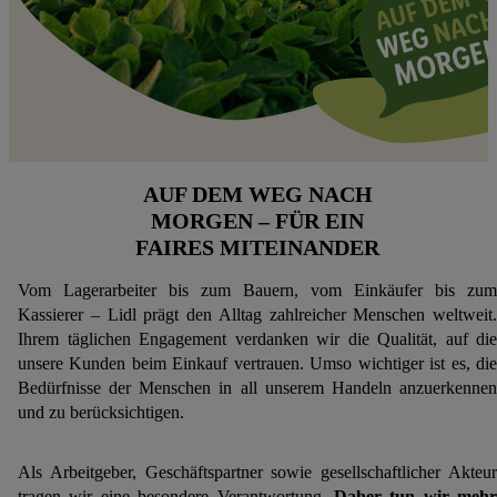
AUF DEM WEG NACH
MORGEN – FÜR EIN
FAIRES MITEINANDER
Vom Lagerarbeiter bis zum Bauern, vom Einkäufer bis zum
Kassierer – Lidl prägt den Alltag zahlreicher Menschen weltweit.
Ihrem täglichen Engagement verdanken wir die Qualität, auf die
unsere Kunden beim Einkauf vertrauen. Umso wichtiger ist es, die
Bedürfnisse der Menschen in all unserem Handeln anzuerkennen
und zu berücksichtigen.
Als Arbeitgeber, Geschäftspartner sowie gesellschaftlicher Akteur
tragen wir eine besondere Verantwortung.
Daher tun wir mehr