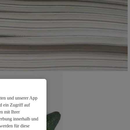
iten und unserer App
 ein Zugriff auf
n mit Ihrer
Werbung innerhalb und
werden für diese