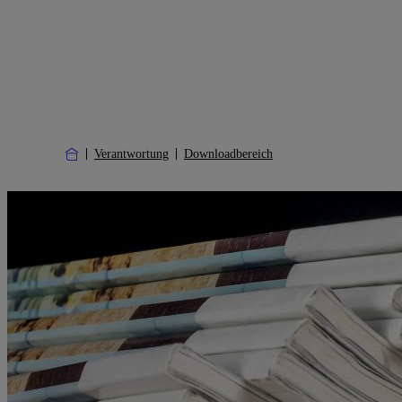
Verantwortung
Downloadbereich