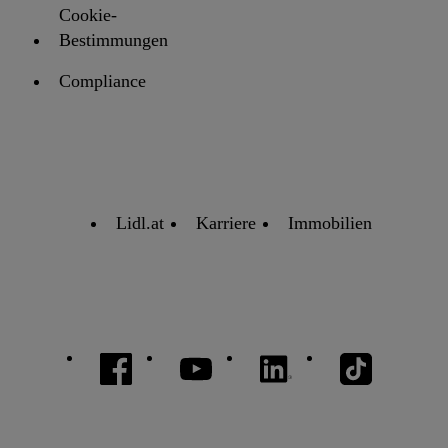
Cookie-
Bestimmungen
Compliance
Lidl.at
Karriere
Immobilien