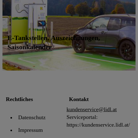
E-Tankstellen, Auszeichnungen,
Saisonkalender
Rechtliches
Kontakt
kundenservice@lidl.at
Serviceportal:
Datenschutz
https://kundenservice.lidl.at/
Impressum