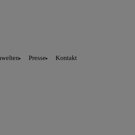
welten
Presse
Kontakt