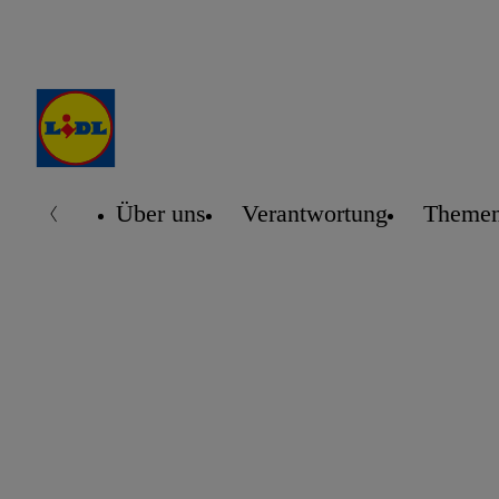
Über uns
Verantwortung
Themen