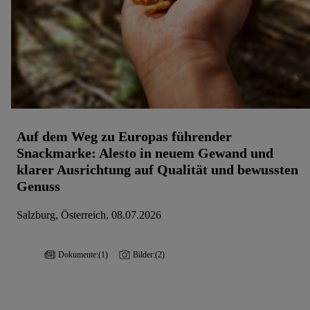
Auf dem Weg zu Europas führender
Snackmarke: Alesto in neuem Gewand und
klarer Ausrichtung auf Qualität und bewussten
Genuss
Salzburg, Österreich, 08.07.2026
Dokumente:
(1)
Bilder:
(2)