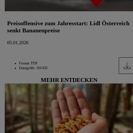
Preisoffensive zum Jahresstart: Lidl Österreich
senkt Bananenpreise
05.01.2026
Format: PDF
Dateigröße: 164 KB
MEHR ENTDECKEN