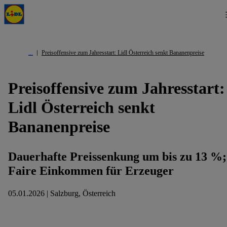
Preisoffensive zum Jahresstart: Lidl Österreich senkt Bananenpreise
Preisoffensive zum Jahresstart:
Lidl Österreich senkt
Bananenpreise
Dauerhafte Preissenkung um bis zu 13 %;
Faire Einkommen für Erzeuger
05.01.2026 | Salzburg, Österreich