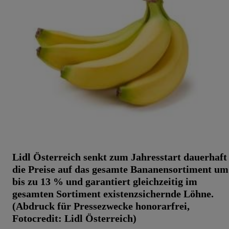
Lidl Österreich senkt zum Jahresstart dauerhaft
die Preise auf das gesamte Bananensortiment um
bis zu 13 % und garantiert gleichzeitig im
gesamten Sortiment existenzsichernde Löhne.
(Abdruck für Pressezwecke honorarfrei,
Fotocredit: Lidl Österreich)