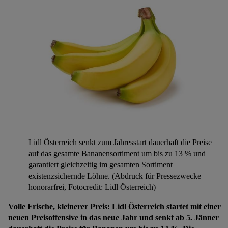
Lidl Österreich senkt zum Jahresstart dauerhaft die Preise
auf das gesamte Bananensortiment um bis zu 13 % und
garantiert gleichzeitig im gesamten Sortiment
existenzsichernde Löhne. (Abdruck für Pressezwecke
honorarfrei, Fotocredit: Lidl Österreich)
Volle Frische, kleinerer Preis: Lidl Österreich startet mit einer
neuen Preisoffensive in das neue Jahr und senkt ab 5. Jänner