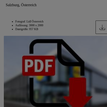
Salzburg, Österreich
Fotograf: Lidl Österreich
Auflösung: 3000 x 2000
Dateigröße: 957 KB