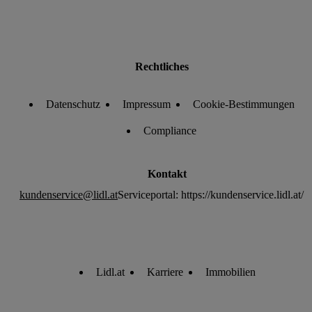
Rechtliches
Datenschutz
Impressum
Cookie-Bestimmungen
Compliance
Kontakt
kundenservice@lidl.at
Serviceportal: https://kundenservice.lidl.at/
Lidl.at
Karriere
Immobilien