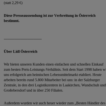
(statt 2,29 €)
Diese Presseaussendung ist zur Verbreitung in Österreich
bestimmt.
--------------------------------
Über Lidl Österreich
Wir bieten unseren Kunden einen einfachen und schnellen Einkauf
zum besten Preis-Leistungs-Verhältnis. Seit dem Start 1998 haben w
uns erfolgreich am heimischen Lebensmittelmarkt etabliert. Heute
arbeiten bereits rund 5.800 Mitarbeiter bei uns: in der Salzburger
Zentrale, in den drei Logistikzentren in Laakirchen, Wundschuh und
Großebersdorf und in über 250 Filialen.
Außerdem wurden wir auch heuer wieder zum „Besten Händler des