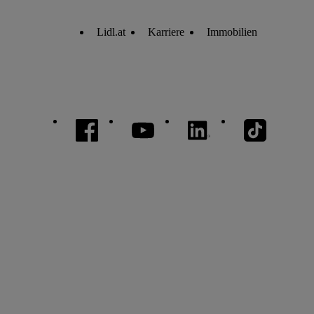
Lidl.at
Karriere
Immobilien