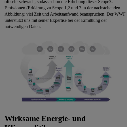
oft sehr schwach, sodass schon die Erhebung dieser Scope3-
Emissionen (Erklärung zu Scope 1,2 und 3 in der nachstehenden
Abbildung) viel Zeit und Arbeitsaufwand beanspruchen. Der WWF
unterstützt uns mit seiner Expertise bei der Ermittlung der
notwendigen Daten.
Wirksame Energie- und