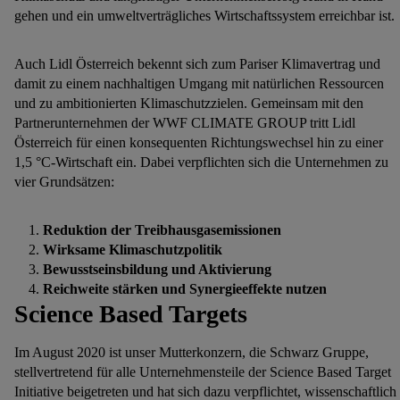
gehen und ein umweltverträgliches Wirtschaftssystem erreichbar ist.
Auch Lidl Österreich bekennt sich zum Pariser Klimavertrag und
damit zu einem nachhaltigen Umgang mit natürlichen Ressourcen
und zu ambitionierten Klimaschutzzielen. Gemeinsam mit den
Partnerunternehmen der WWF CLIMATE GROUP tritt Lidl
Österreich für einen konsequenten Richtungswechsel hin zu einer
1,5 °C-Wirtschaft ein. Dabei verpflichten sich die Unternehmen zu
vier Grundsätzen:
Reduktion der Treibhausgasemissionen
Wirksame Klimaschutzpolitik
Bewusstseinsbildung und Aktivierung
Reichweite stärken und Synergieeffekte nutzen
Science Based Targets
Im August 2020 ist unser Mutterkonzern, die Schwarz Gruppe,
stellvertretend für alle Unternehmensteile der Science Based Target
Initiative beigetreten und hat sich dazu verpflichtet, wissenschaftlich