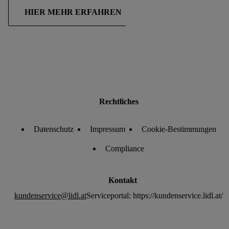
HIER MEHR ERFAHREN
Rechtliches
Datenschutz
Impressum
Cookie-Bestimmungen
Compliance
Kontakt
kundenservice@lidl.at
Serviceportal: https://kundenservice.lidl.at/