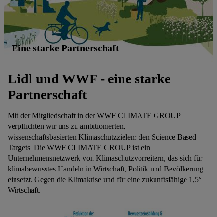
Eine starke Partnerschaft
Lidl und WWF - eine starke
Partnerschaft
Mit der Mitgliedschaft in der WWF CLIMATE GROUP
verpflichten wir uns zu ambitionierten,
wissenschaftsbasierten Klimaschutzzielen: den Science Based
Targets. Die WWF CLIMATE GROUP ist ein
Unternehmensnetzwerk von Klimaschutzvorreitern, das sich für
klimabewusstes Handeln in Wirtschaft, Politik und Bevölkerung
einsetzt. Gegen die Klimakrise und für eine zukunftsfähige 1,5°
Wirtschaft.