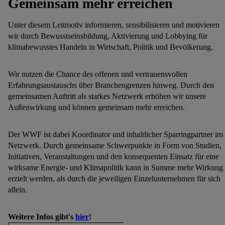
Gemeinsam mehr erreichen
Unter diesem Leitmotiv informieren, sensibilisieren und motivieren
wir durch Bewusstseinsbildung, Aktivierung und Lobbying für
klimabewusstes Handeln in Wirtschaft, Politik und Bevölkerung.
Wir nutzen die Chance des offenen und vertrauensvollen
Erfahrungsaustauschs über Branchengrenzen hinweg. Durch den
gemeinsamen Auftritt als starkes Netzwerk erhöhen wir unsere
Außenwirkung und können gemeinsam mehr erreichen.
Der WWF ist dabei Koordinator und inhaltlicher Sparringpartner im
Netzwerk. Durch gemeinsame Schwerpunkte in Form von Studien,
Initiativen, Veranstaltungen und den konsequenten Einsatz für eine
wirksame Energie- und Klimapolitik kann in Summe mehr Wirkung
erzielt werden, als durch die jeweiligen Einzelunternehmen für sich
allein.
Weitere Infos gibt's
hier
!