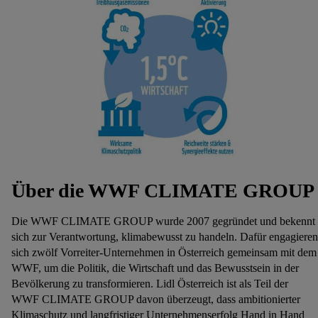
Über die WWF CLIMATE GROUP
Die WWF CLIMATE GROUP wurde 2007 gegründet und bekennt
sich zur Verantwortung, klimabewusst zu handeln. Dafür engagieren
sich zwölf Vorreiter-Unternehmen in Österreich gemeinsam mit dem
WWF, um die Politik, die Wirtschaft und das Bewusstsein in der
Bevölkerung zu transformieren. Lidl Österreich ist als Teil der
WWF CLIMATE GROUP davon überzeugt, dass ambitionierter
Klimaschutz und langfristiger Unternehmenserfolg Hand in Hand