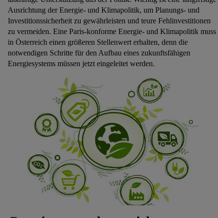
Ausrichtung der Energie- und Klimapolitik, um Planungs- und
Investitionssicherheit zu gewährleisten und teure Fehlinvestitionen
zu vermeiden. Eine Paris-konforme Energie- und Klimapolitik muss
in Österreich einen größeren Stellenwert erhalten, denn die
notwendigen Schritte für den Aufbau eines zukunftsfähigen
Energiesystems müssen jetzt eingeleitet werden.