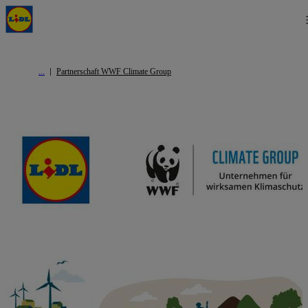
Partnerschaft WWF Climate Group