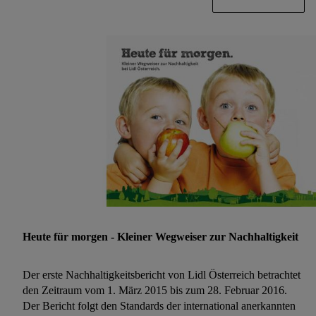
Heute für morgen - Kleiner Wegweiser zur Nachhaltigkeit
Der erste Nachhaltigkeitsbericht von Lidl Österreich betrachtet
den Zeitraum vom 1. März 2015 bis zum 28. Februar 2016.
Der Bericht folgt den Standards der international anerkannten