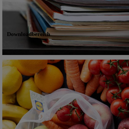
Downloadbereich