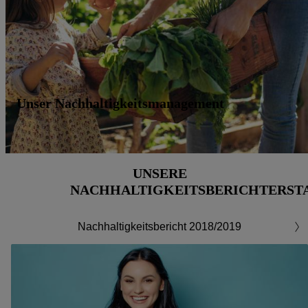
Unser Nachhaltigkeitsmanagement
UNSERE
NACHHALTIGKEITSBERICHTERST
Nachhaltigkeitsbericht 2018/2019