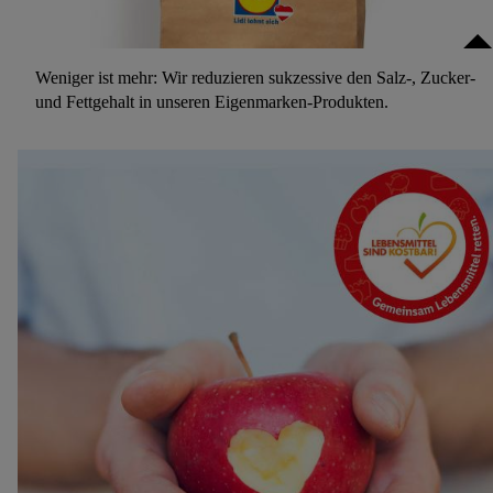
Weniger ist mehr: Wir reduzieren sukzessive den Salz-, Zucker-
und Fettgehalt in unseren Eigenmarken-Produkten.