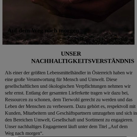
Auf dem Weg nach morgen
UNSER
NACHHALTIGKEITSVERSTÄNDNIS
Als einer der größten Lebensmittelhändler in Österreich haben wir
eine große Verantwortung für Mensch und Umwelt. Diese
gesellschaftlichen und ökologischen Verpflichtungen nehmen wir
sehr ernst. Entlang der gesamten Lieferkette tragen wir dazu bei,
Ressourcen zu schonen, dem Tierwohl gerecht zu werden und das
Leben der Menschen zu verbessern. Dazu gehört es, respektvoll mit
Kunden, Mitarbeitern und Geschäftspartnern umzugehen und sich in
den Bereichen Umwelt, Gesellschaft und Sortiment zu engagieren.
Unser nachhaltiges Engagement läuft unter dem Titel „Auf dem
Weg nach morgen“.