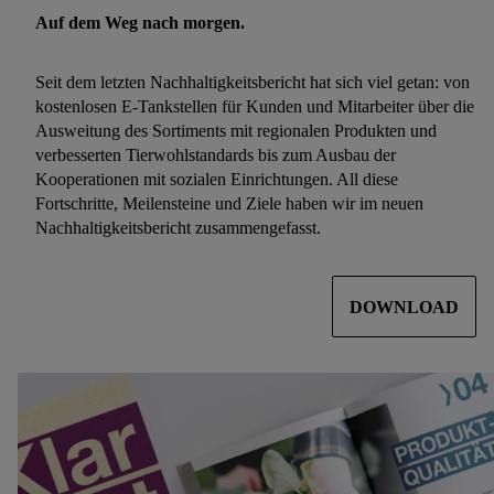
Auf dem Weg nach morgen.
Seit dem letzten Nachhaltigkeitsbericht hat sich viel getan: von
kostenlosen E-Tankstellen für Kunden und Mitarbeiter über die
Ausweitung des Sortiments mit regionalen Produkten und
verbesserten Tierwohlstandards bis zum Ausbau der
Kooperationen mit sozialen Einrichtungen. All diese
Fortschritte, Meilensteine und Ziele haben wir im neuen
Nachhaltigkeitsbericht zusammengefasst.
DOWNLOAD