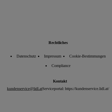
Rechtliches
Datenschutz
Impressum
Cookie-Bestimmungen
Compliance
Kontakt
kundenservice@lidl.at
Serviceportal: https://kundenservice.lidl.at/