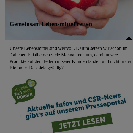
Gemeinsam Lebensmittel retten
Unsere Lebensmittel sind wertvoll. Darum setzen wir schon im
täglichen Filialbetrieb viele Maßnahmen um, damit unsere
Produkte auf den Tellern unserer Kunden landen und nicht in der
Biotonne. Beispiele gefällig?