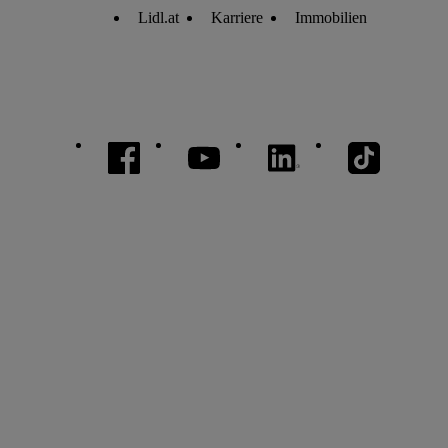
Lidl.at
Karriere
Immobilien