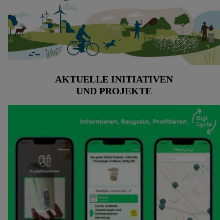
AKTUELLE INITIATIVEN
UND PROJEKTE