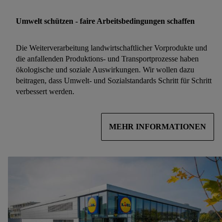
Umwelt schützen - faire Arbeitsbedingungen schaffen
Die Weiterverarbeitung landwirtschaftlicher Vorprodukte und
die anfallenden Produktions- und Transportprozesse haben
ökologische und soziale Auswirkungen. Wir wollen dazu
beitragen, dass Umwelt- und Sozialstandards Schritt für Schritt
verbessert werden.
MEHR INFORMATIONEN