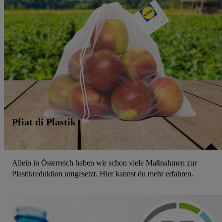
Pfiat di Plastik
Allein in Österreich haben wir schon viele Maßnahmen zur
Plastikreduktion umgesetzt. Hier kannst du mehr erfahren.