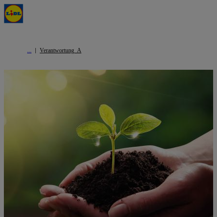
Verantwortung_A