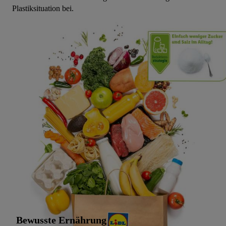
Plastiksituation bei.
Bewusste Ernährung