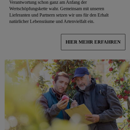
Verantwortung schon ganz am Anfang der
Wertschöpfungskette wahr. Gemeinsam mit unseren
Lieferanten und Partnern setzen wir uns für den Erhalt
natürlicher Lebensräume und Artenvielfalt ein.
HIER MEHR ERFAHREN