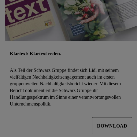
Klartext: Klartext reden.
Als Teil der Schwarz Gruppe findet sich Lidl mit seinem
vielfältigen Nachhaltigkeitsengagement auch im ersten
gruppenweiten Nachhaltigkeitsbericht wieder. Mit diesem
Bericht dokumentiert die Schwarz Gruppe ihr
Handlungsspektrum im Sinne einer verantwortungsvollen
Unternehmenspolitik.
DOWNLOAD