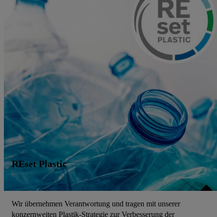
REset Plastic
Wir übernehmen Verantwortung und tragen mit unserer
konzernweiten Plastik-Strategie zur Verbesserung der