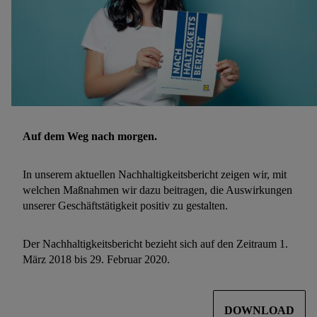
Auf dem Weg nach morgen.
In unserem aktuellen Nachhaltigkeitsbericht zeigen wir, mit
welchen Maßnahmen wir dazu beitragen, die Auswirkungen
unserer Geschäftstätigkeit positiv zu gestalten.
Der Nachhaltigkeitsbericht bezieht sich auf den Zeitraum 1.
März 2018 bis 29. Februar 2020.
DOWNLOAD