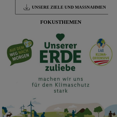
UNSERE ZIELE UND MASSNAHMEN
FOKUSTHEMEN