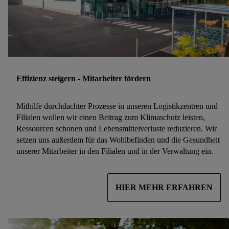
Effizienz steigern - Mitarbeiter fördern
Mithilfe durchdachter Prozesse in unseren Logistikzentren und
Filialen wollen wir einen Beitrag zum Klimaschutz leisten,
Ressourcen schonen und Lebensmittelverluste reduzieren. Wir
setzen uns außerdem für das Wohlbefinden und die Gesundheit
unserer Mitarbeiter in den Filialen und in der Verwaltung ein.
HIER MEHR ERFAHREN