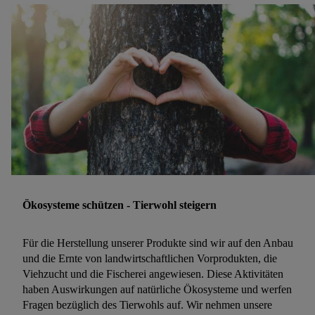
Ökosysteme schützen - Tierwohl steigern
Für die Herstellung unserer Produkte sind wir auf den Anbau
und die Ernte von landwirtschaftlichen Vorprodukten, die
Viehzucht und die Fischerei angewiesen. Diese Aktivitäten
haben Auswirkungen auf natürliche Ökosysteme und werfen
Fragen bezüglich des Tierwohls auf. Wir nehmen unsere