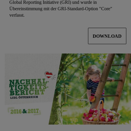
Global Reporting Initiative (GRI) und wurde in
Übereinstimmung mit der GRI-Standard-Option "Core"
verfasst.
DOWNLOAD