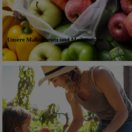
Unsere Maßnahmen und Meilensteine