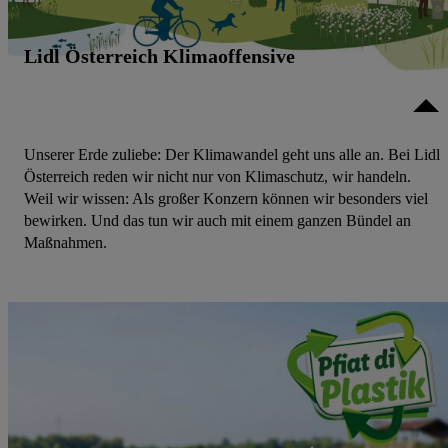
Lidl Österreich Klimaoffensive
Unserer Erde zuliebe: Der Klimawandel geht uns alle an. Bei Lidl
Österreich reden wir nicht nur von Klimaschutz, wir handeln.
Weil wir wissen: Als großer Konzern können wir besonders viel
bewirken. Und das tun wir auch mit einem ganzen Bündel an
Maßnahmen.