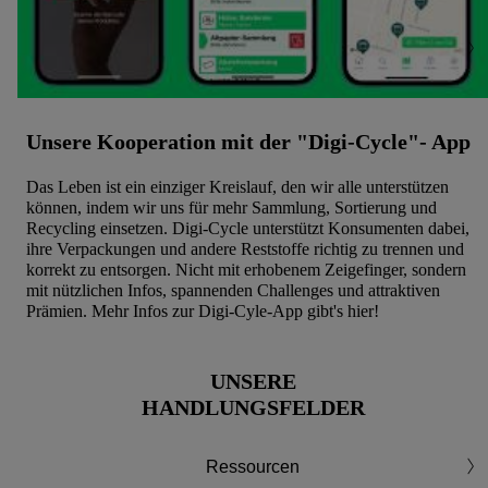
Unsere Kooperation mit der "Digi-Cycle"- App
Das Leben ist ein einziger Kreislauf, den wir alle unterstützen
können, indem wir uns für mehr Sammlung, Sortierung und
Recycling einsetzen. Digi-Cycle unterstützt Konsumenten dabei,
ihre Verpackungen und andere Reststoffe richtig zu trennen und
korrekt zu entsorgen. Nicht mit erhobenem Zeigefinger, sondern
mit nützlichen Infos, spannenden Challenges und attraktiven
Prämien. Mehr Infos zur Digi-Cyle-App gibt's hier!
UNSERE
HANDLUNGSFELDER
Ressourcen