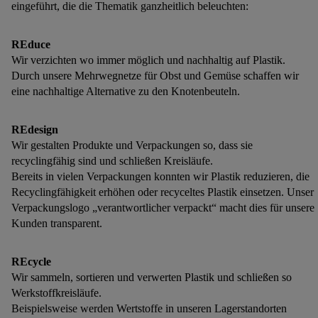
eingeführt, die die Thematik ganzheitlich beleuchten:
REduce
Wir verzichten wo immer möglich und nachhaltig auf Plastik.
Durch unsere Mehrwegnetze für Obst und Gemüse schaffen wir
eine nachhaltige Alternative zu den Knotenbeuteln.
REdesign
Wir gestalten Produkte und Verpackungen so, dass sie
recyclingfähig sind und schließen Kreisläufe.
Bereits in vielen Verpackungen konnten wir Plastik reduzieren, die
Recyclingfähigkeit erhöhen oder recyceltes Plastik einsetzen. Unser
Verpackungslogo „verantwortlicher verpackt“ macht dies für unsere
Kunden transparent.
REcycle
Wir sammeln, sortieren und verwerten Plastik und schließen so
Werkstoffkreisläufe.
Beispielsweise werden Wertstoffe in unseren Lagerstandorten