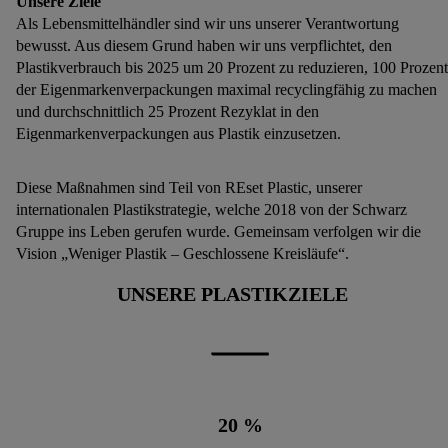
Unsere Ziele
Als Lebensmittelhändler sind wir uns unserer Verantwortung
bewusst. Aus diesem Grund haben wir uns verpflichtet, den
Plastikverbrauch bis 2025 um 20 Prozent zu reduzieren, 100 Prozent
der Eigenmarkenverpackungen maximal recyclingfähig zu machen
und durchschnittlich 25 Prozent Rezyklat in den
Eigenmarkenverpackungen aus Plastik einzusetzen.
Diese Maßnahmen sind Teil von REset Plastic, unserer
internationalen Plastikstrategie, welche 2018 von der Schwarz
Gruppe ins Leben gerufen wurde. Gemeinsam verfolgen wir die
Vision „Weniger Plastik – Geschlossene Kreisläufe“.
UNSERE PLASTIKZIELE
20
%