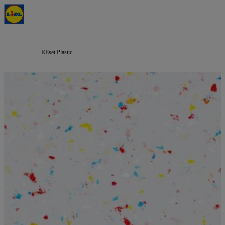
REset Plastic