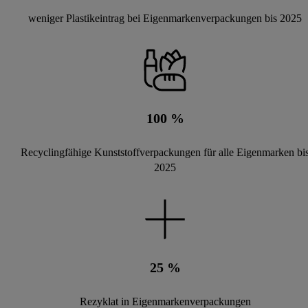
weniger Plastikeintrag bei Eigenmarkenverpackungen bis 2025
100
%
Recyclingfähige Kunststoffverpackungen für alle Eigenmarken bi
2025
25
%
Rezyklat in Eigenmarkenverpackungen