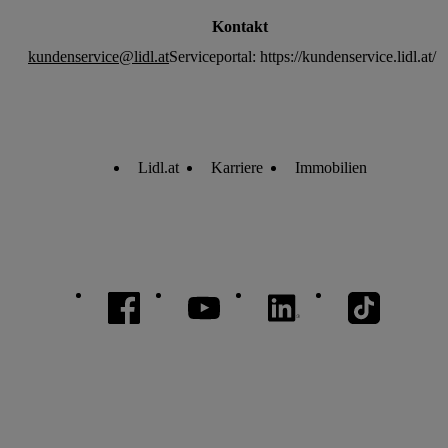
Kontakt
kundenservice@lidl.at
Serviceportal: https://kundenservice.lidl.at/
Lidl.at
Karriere
Immobilien