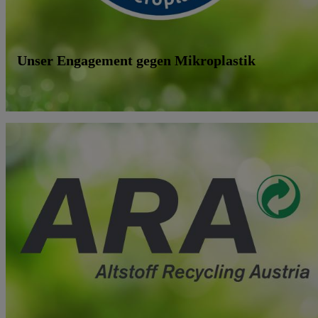
Unser Engagement gegen Mikroplastik