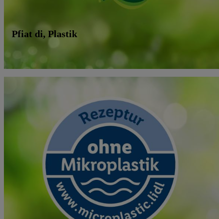
Pfiat di, Plastik