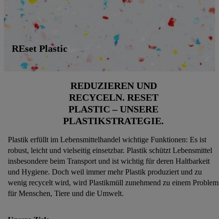
REset Plastic
REDUZIEREN UND
RECYCELN. RESET
PLASTIC – UNSERE
PLASTIKSTRATEGIE.
Plastik erfüllt im Lebensmittelhandel wichtige Funktionen: Es ist
robust, leicht und vielseitig einsetzbar. Plastik schützt Lebensmittel
insbesondere beim Transport und ist wichtig für deren Haltbarkeit
und Hygiene. Doch weil immer mehr Plastik produziert und zu
wenig recycelt wird, wird Plastikmüll zunehmend zu einem Problem
für Menschen, Tiere und die Umwelt.