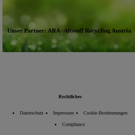
Unser Partner: ARA -Altstoff Recycling Austria
Rechtliches
Datenschutz
Impressum
Cookie-Bestimmungen
Compliance